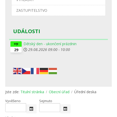
ZASTUPITELSTVO
UDÁLOSTI
Dětský den - ukončení prázdnin
srp
29.08.2026
09:00
-
10:00
29
Jste zde:
Titulní stránka
Obecní úřad
Úřední deska
Vyvěšeno
Sejmuto