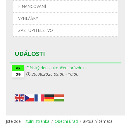
FINANCOVÁNÍ
VYHLÁŠKY
ZASTUPITELSTVO
UDÁLOSTI
Dětský den - ukončení prázdnin
srp
29.08.2026
09:00
-
10:00
29
Jste zde:
Titulní stránka
Obecní úřad
aktuální témata