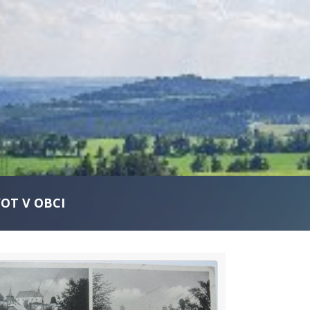
VOT V OBCI