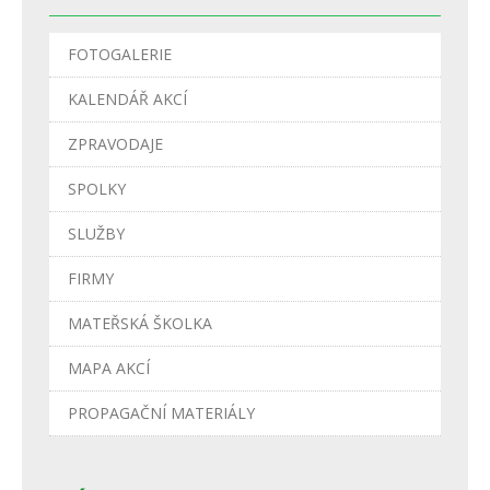
FOTOGALERIE
KALENDÁŘ AKCÍ
ZPRAVODAJE
SPOLKY
SLUŽBY
FIRMY
MATEŘSKÁ ŠKOLKA
MAPA AKCÍ
PROPAGAČNÍ MATERIÁLY