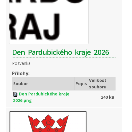
Den Pardubického kraje 2026
Pozvánka.
Přílohy:
Velikost
Soubor
Popis
souboru
Den Pardubického kraje
240 kB
2026.png