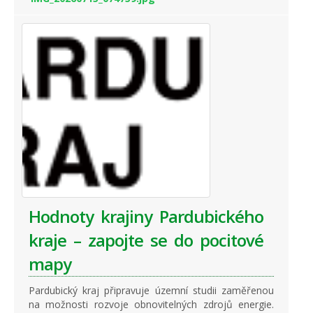
Hodnoty krajiny Pardubického
kraje – zapojte se do pocitové
mapy
Pardubický kraj připravuje územní studii zaměřenou
na možnosti rozvoje obnovitelných zdrojů energie.