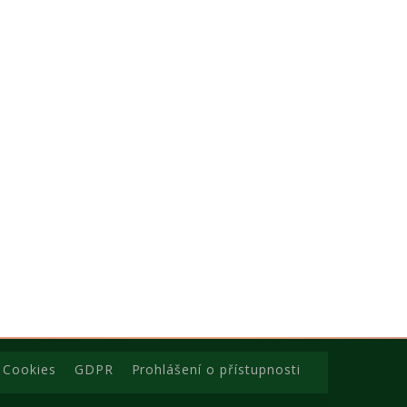
Cookies
GDPR
Prohlášení o přístupnosti