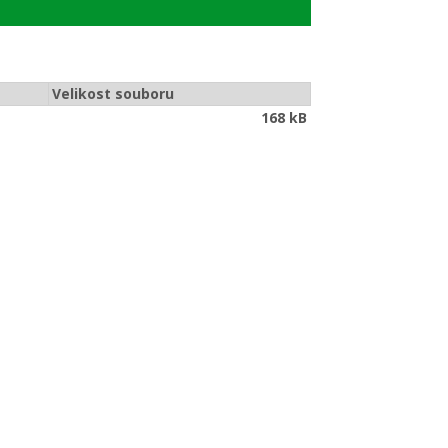
Velikost souboru
168 kB