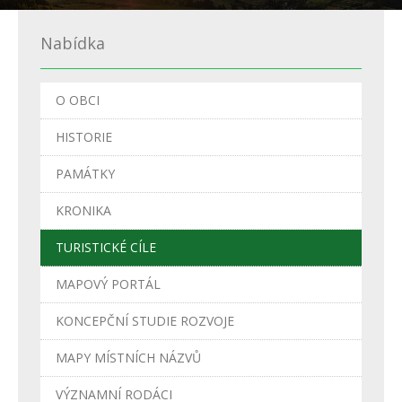
Nabídka
O OBCI
HISTORIE
PAMÁTKY
KRONIKA
TURISTICKÉ CÍLE
MAPOVÝ PORTÁL
KONCEPČNÍ STUDIE ROZVOJE
MAPY MÍSTNÍCH NÁZVŮ
VÝZNAMNÍ RODÁCI